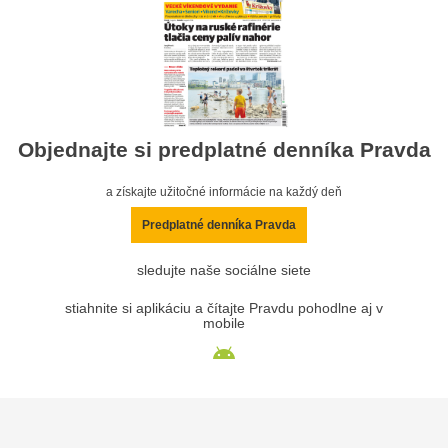
Objednajte si predplatné denníka Pravda
a získajte užitočné informácie na každý deň
Predplatné denníka Pravda
sledujte naše sociálne siete
stiahnite si aplikáciu a čítajte Pravdu pohodlne aj v
mobile